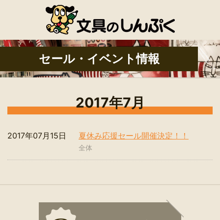
セール・イベント情報
2017年7月
2017年07月15日
夏休み応援セール開催決定！！
全体