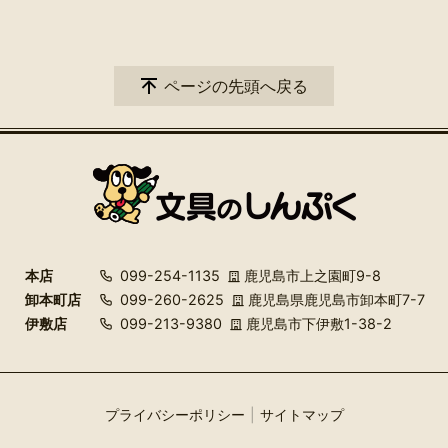
ページの先頭へ戻る
本店
099-254-1135
鹿児島市上之園町9-8
卸本町店
099-260-2625
鹿児島県鹿児島市卸本町7-7
伊敷店
099-213-9380
鹿児島市下伊敷1-38-2
プライバシーポリシー
サイトマップ