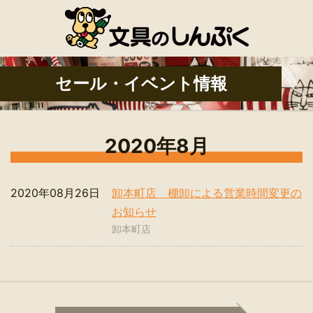
セール・イベント情報
2020年8月
2020年08月26日
卸本町店 棚卸による営業時間変更の
お知らせ
卸本町店