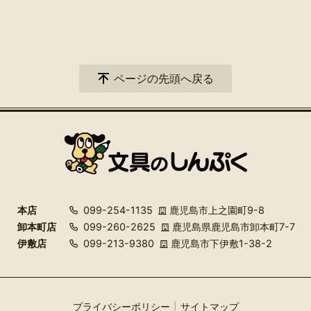
ページの先頭へ戻る
本店
099-254-1135
鹿児島市上之園町9-8
卸本町店
099-260-2625
鹿児島県鹿児島市卸本町7-7
伊敷店
099-213-9380
鹿児島市下伊敷1-38-2
プライバシーポリシー
サイトマップ