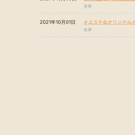
全体
2021年10月01日
オエステ会オリジナル
全体