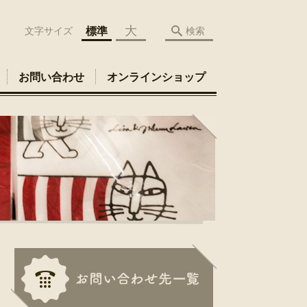
大
標準
文字サイズ
検索
お問い合わせ
オンラインショップ