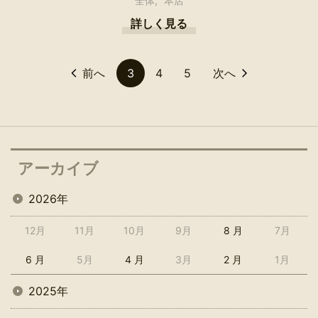
全体
本店
詳しく見る
前へ
3
4
5
次へ
アーカイブ
2026年
12月
11月
10月
9月
8 月
7月
6 月
5月
4 月
3月
2 月
1月
2025年