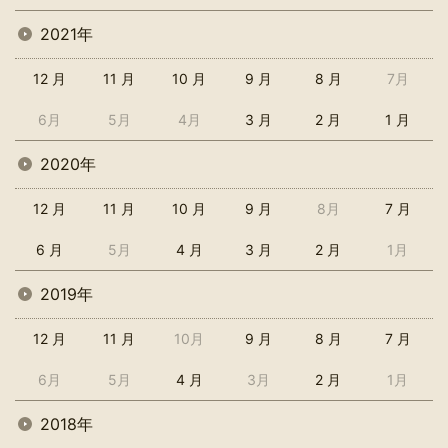
2021年
12 月
11 月
10 月
9 月
8 月
7月
6月
5月
4月
3 月
2 月
1 月
2020年
12 月
11 月
10 月
9 月
8月
7 月
6 月
5月
4 月
3 月
2 月
1月
2019年
12 月
11 月
10月
9 月
8 月
7 月
6月
5月
4 月
3月
2 月
1月
2018年