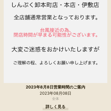
2023年8月8日営業時間のご案内
2023年08月08日
全体
詳しく見る