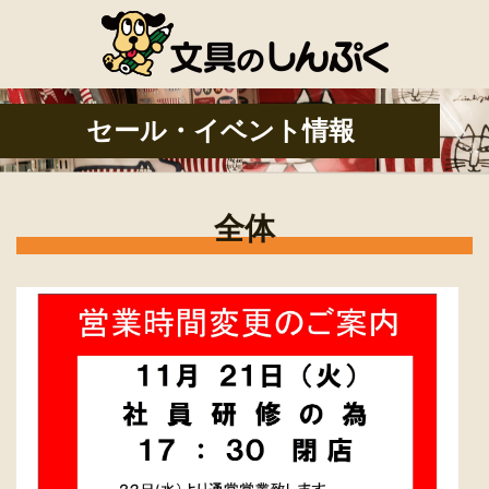
セール・イベント情報
全体