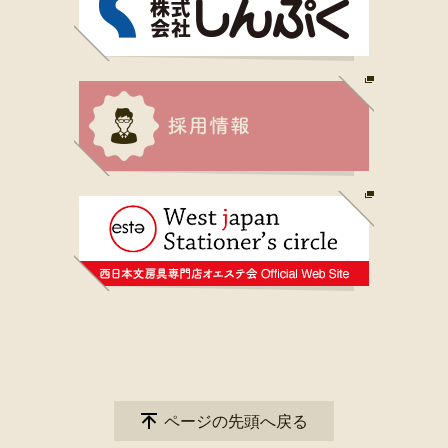
ページの先頭へ戻る