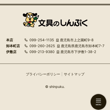
本店
099-254-1135
鹿児島市上之園町9-8
卸本町店
099-260-2625
鹿児島県鹿児島市卸本町7-7
伊敷店
099-213-9380
鹿児島市下伊敷1-38-2
プライバシーポリシー
サイトマップ
© shinpuku.