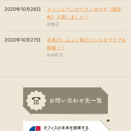
2020年10月28日
メッシュペンケース／ポーチ《限定
色》入荷しました！
伊敷店
2020年10月27日
文具のしんぷく初のインスタライブを
開催！！
卸本町店