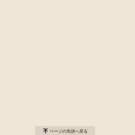
ページの先頭へ戻る