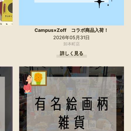
Campus×Zoff コラボ商品入荷！
2026年05月31日
卸本町店
詳しく見る