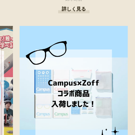
詳しく見る