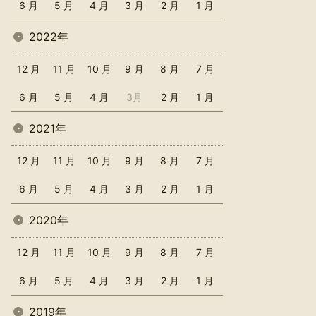
6 月
5 月
4 月
3 月
2 月
1 月
2022年
12 月
11 月
10 月
9 月
8 月
7 月
6 月
5 月
4 月
3月
2 月
1 月
2021年
12 月
11 月
10 月
9 月
8 月
7 月
6 月
5 月
4 月
3 月
2 月
1 月
2020年
12 月
11 月
10 月
9 月
8 月
7 月
6 月
5 月
4 月
3 月
2 月
1 月
2019年