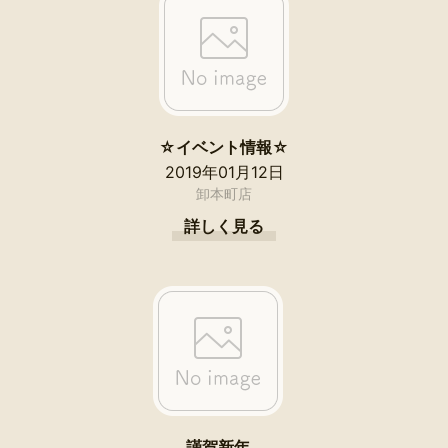
☆イベント情報☆
2019年01月12日
卸本町店
詳しく見る
謹賀新年