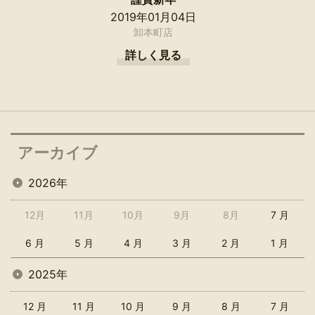
2019年01月04日
卸本町店
詳しく見る
アーカイブ
2026年
12月
11月
10月
9月
8月
7 月
6 月
5 月
4 月
3 月
2 月
1 月
2025年
12 月
11 月
10 月
9 月
8 月
7 月