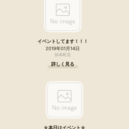
イベントしてます！！！
2019年01月14日
卸本町店
詳しく見る
☆本日はイベント☆