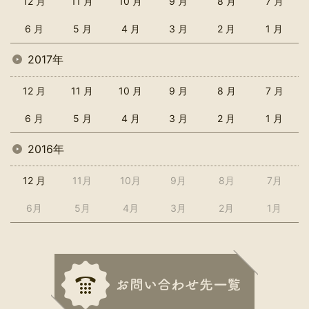
12 月
11 月
10 月
9 月
8 月
7 月
6 月
5 月
4 月
3 月
2 月
1 月
2017年
12 月
11 月
10 月
9 月
8 月
7 月
6 月
5 月
4 月
3 月
2 月
1 月
2016年
12 月
11月
10月
9月
8月
7月
6月
5月
4月
3月
2月
1月