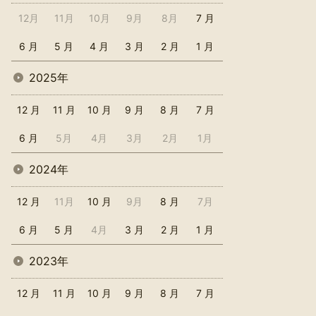
12月
11月
10月
9月
8月
7 月
6 月
5 月
4 月
3 月
2 月
1 月
2025年
12 月
11 月
10 月
9 月
8 月
7 月
6 月
5月
4月
3月
2月
1月
2024年
12 月
11月
10 月
9月
8 月
7月
6 月
5 月
4月
3 月
2 月
1 月
2023年
12 月
11 月
10 月
9 月
8 月
7 月