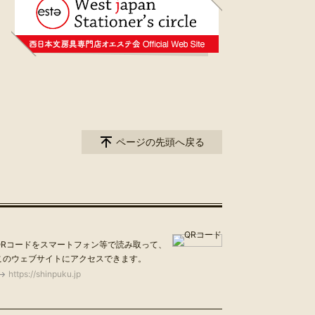
ページの先頭へ戻る
QRコードをスマートフォン等で読み取って、
このウェブサイトにアクセスできます。
https://shinpuku.jp