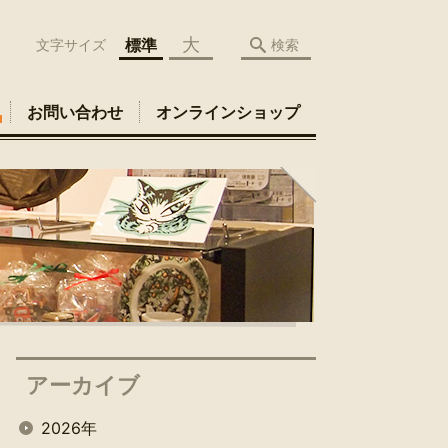
大
標準
文字サイズ
検索
お問い合わせ
オンラインショップ
アーカイブ
2026年