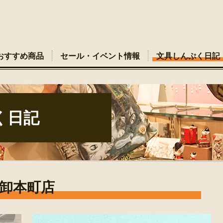
おすすめ商品
セール・イベント情報
文具しんぷく日記
く日記
卸本町店