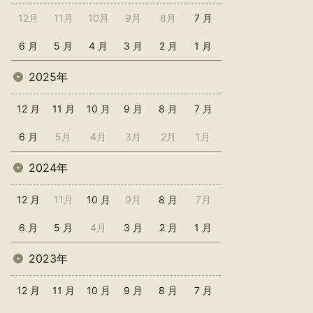
12月
11月
10月
9月
8月
7 月
6 月
5 月
4 月
3 月
2 月
1 月
2025年
12 月
11 月
10 月
9 月
8 月
7 月
6 月
5月
4月
3月
2月
1月
2024年
12 月
11月
10 月
9月
8 月
7月
6 月
5 月
4月
3 月
2 月
1 月
2023年
12 月
11 月
10 月
9 月
8 月
7 月