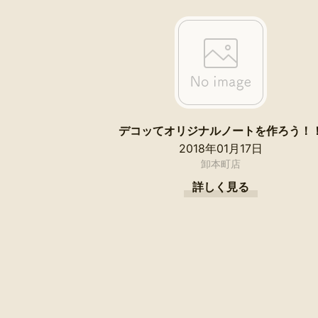
デコッてオリジナルノートを作ろう！
2018年01月17日
卸本町店
詳しく見る