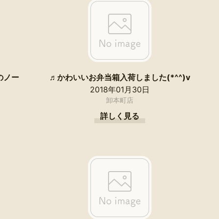
のノー
♬かわいいお弁当箱入荷しました(*^^)v
2018年01月30日
卸本町店
詳しく見る