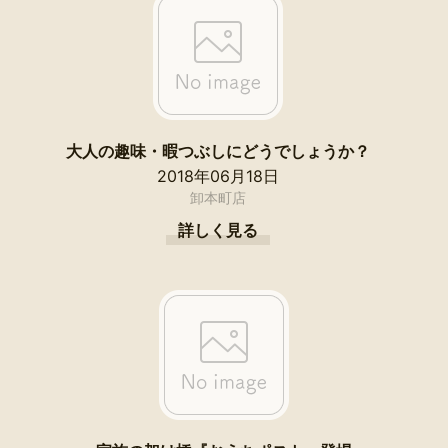
大人の趣味・暇つぶしにどうでしょうか？
2018年06月18日
卸本町店
詳しく見る