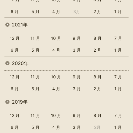
6 月
5 月
4 月
3月
2 月
1 月
2021年
12 月
11 月
10 月
9 月
8 月
7 月
6 月
5 月
4 月
3 月
2 月
1 月
2020年
12 月
11 月
10 月
9 月
8 月
7 月
6 月
5 月
4 月
3 月
2 月
1 月
2019年
12 月
11 月
10 月
9 月
8 月
7 月
6 月
5 月
4 月
3 月
2月
1 月