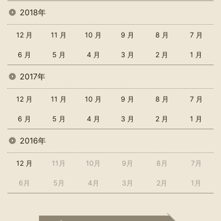
2018年
12 月
11 月
10 月
9 月
8 月
7 月
6 月
5 月
4 月
3 月
2 月
1 月
2017年
12 月
11 月
10 月
9 月
8 月
7 月
6 月
5 月
4 月
3 月
2 月
1 月
2016年
12 月
11月
10月
9月
8月
7月
6月
5月
4月
3月
2月
1月