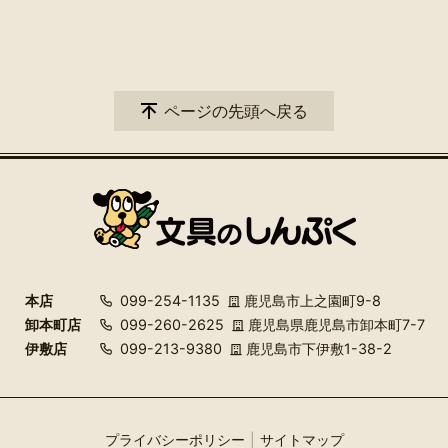
ページの先頭へ戻る
本店
099-254-1135
鹿児島市上之園町9-8
卸本町店
099-260-2625
鹿児島県鹿児島市卸本町7-7
伊敷店
099-213-9380
鹿児島市下伊敷1-38-2
プライバシーポリシー
サイトマップ