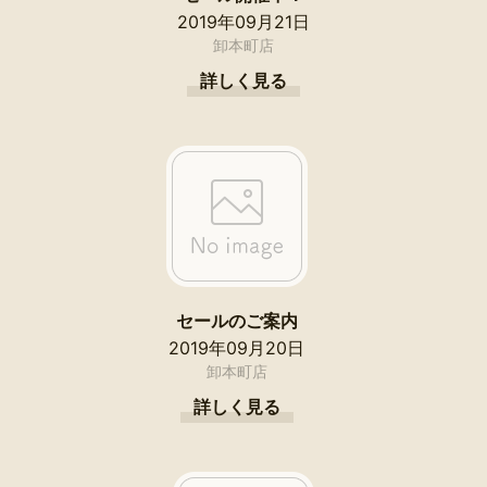
2019年09月21日
卸本町店
詳しく見る
セールのご案内
2019年09月20日
卸本町店
詳しく見る