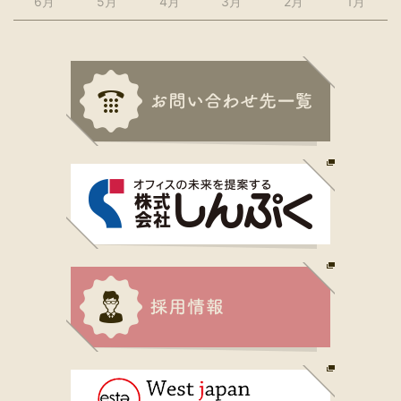
6月
5月
4月
3月
2月
1月