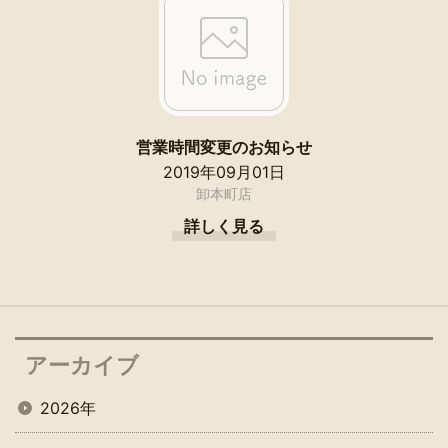
営業時間変更のお知らせ
2019年09月01日
卸本町店
詳しく見る
アーカイブ
2026年