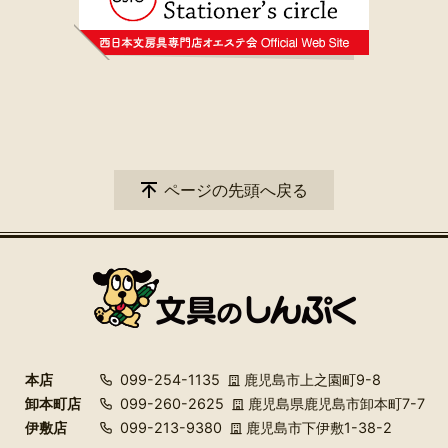
ページの先頭へ戻る
本店
099-254-1135
鹿児島市上之園町9-8
卸本町店
099-260-2625
鹿児島県鹿児島市卸本町7-7
伊敷店
099-213-9380
鹿児島市下伊敷1-38-2