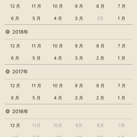
12 月
11 月
10 月
9 月
8 月
7 月
6 月
5 月
4 月
3 月
2月
1 月
2018年
12 月
11 月
10 月
9 月
8 月
7 月
6 月
5 月
4 月
3 月
2 月
1 月
2017年
12 月
11 月
10 月
9 月
8 月
7 月
6 月
5 月
4 月
3 月
2 月
1 月
2016年
12 月
11月
10月
9月
8月
7月