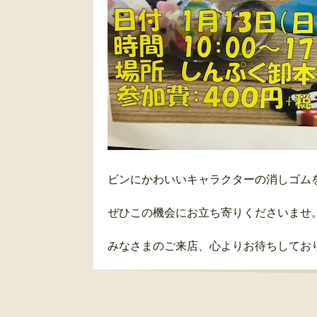
ビンにかわいいキャラクターの消しゴム
ぜひこの機会にお立ち寄りくださいませ
みなさまのご来店、心よりお待ちしておりま