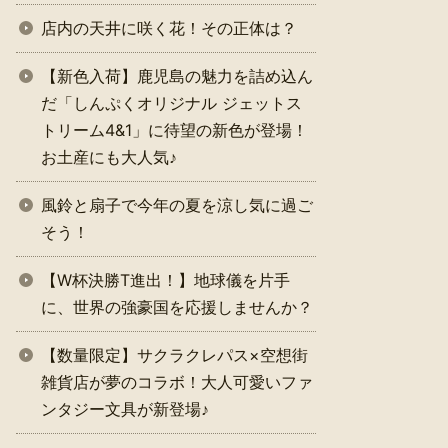
店内の天井に咲く花！その正体は？
【新色入荷】鹿児島の魅力を詰め込ん
だ「しんぷくオリジナル ジェットス
トリーム4&1」に待望の新色が登場！
お土産にも大人気♪
風鈴と扇子で今年の夏を涼し気に過ご
そう！
【W杯決勝T進出！】地球儀を片手
に、世界の強豪国を応援しませんか？
【数量限定】サクラクレパス×空想街
雑貨店が夢のコラボ！大人可愛いファ
ンタジー文具が新登場♪