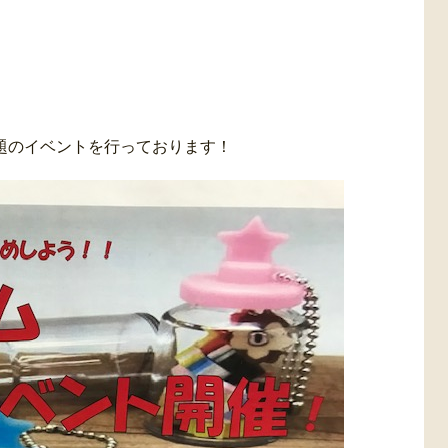
題のイベントを行っております！