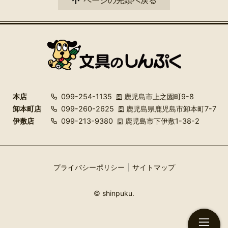
ページの先頭へ戻る
本店
099-254-1135
鹿児島市上之園町9-8
卸本町店
099-260-2625
鹿児島県鹿児島市卸本町7-7
伊敷店
099-213-9380
鹿児島市下伊敷1-38-2
プライバシーポリシー
サイトマップ
© shinpuku.