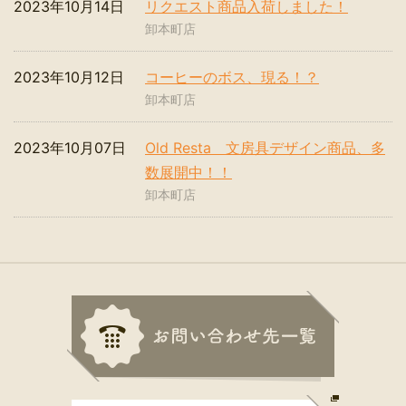
2023年10月14日
リクエスト商品入荷しました！
卸本町店
2023年10月12日
コーヒーのボス、現る！？
卸本町店
2023年10月07日
Old Resta 文房具デザイン商品、多
数展開中！！
卸本町店