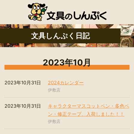
文具しんぷく日記
2023年10月
2023年10月31日
2024カレンダー
伊敷店
2023年10月31日
キャラクターマスコットペン・多色ペ
ン・修正テープ、入荷しました！！
伊敷店