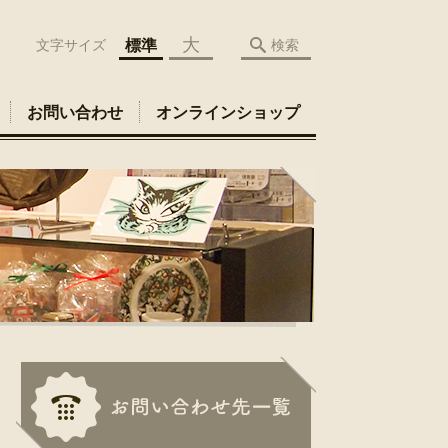
大
標準
文字サイズ
検索
お問い合わせ
オンラインショップ