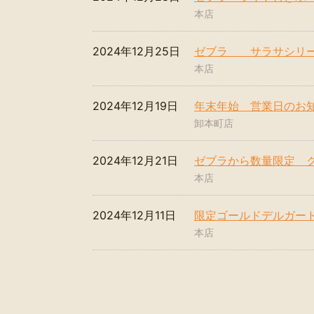
本店
2024年12月25日
ゼブラ サラサシリ
本店
2024年12月19日
年末年始 営業日のお
卸本町店
2024年12月21日
ゼブラから数量限定 
本店
2024年12月11日
限定ゴールドデルガード
本店