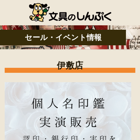
セール・イベント情報
伊敷店