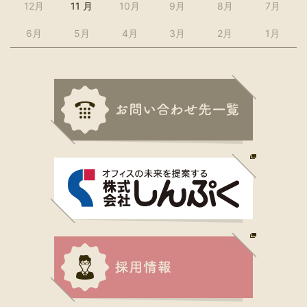
12月
11 月
10月
9月
8月
7月
6月
5月
4月
3月
2月
1月