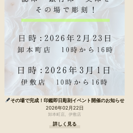
その場で完成！印鑑即日彫刻イベント開催のお知らせ
2026年02月22日
卸本町店
伊敷店
詳しく見る