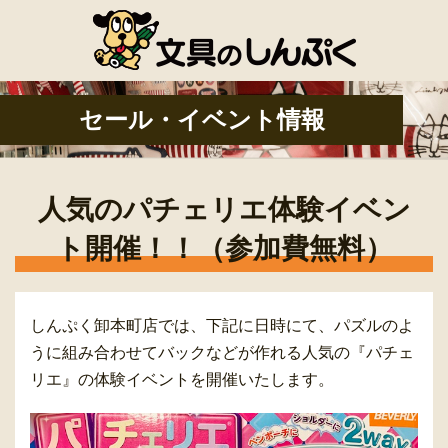
セール・イベント情報
人気のパチェリエ体験イベン
ト開催！！（参加費無料）
しんぷく卸本町店では、下記に日時にて、パズルのよ
うに組み合わせてバックなどが作れる人気の『パチェ
リエ』の体験イベントを開催いたします。