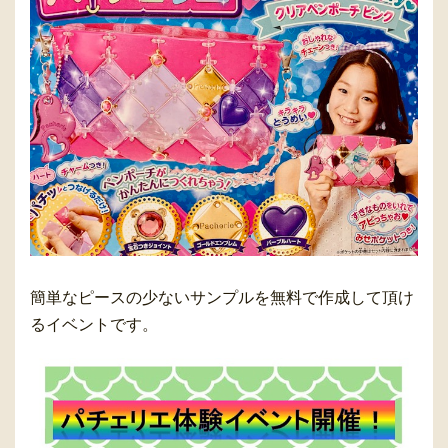
簡単なピースの少ないサンプルを無料で作成して頂け
るイベントです。