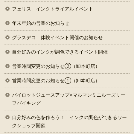
フェリス インクトライアルイベント
年末年始の営業のお知らせ
グラスデコ 体験イベント開催のお知らせ
自分好みのインクが調色できるイベント開催
営業時間変更のお知らせ②（卸本町店）
営業時間変更のお知らせ①（卸本町店）
パイロットジュースアップ×マルマンミニルーズリー
フバイキング
自分好みの色を作ろう！ インクの調色ができるワー
クショップ開催