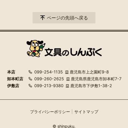
ページの先頭へ戻る
本店
099-254-1135
鹿児島市上之園町9-8
卸本町店
099-260-2625
鹿児島県鹿児島市卸本町7-7
伊敷店
099-213-9380
鹿児島市下伊敷1-38-2
プライバシーポリシー
サイトマップ
© shinpuku.