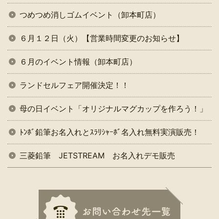
つめつめ消しゴムイベント（卸本町店）
６月１２日（火）【営業時間変更のお知らせ】
６月のイベント情報（卸本町店）
ランドセルフェア開催決定！！
母の日イベント「オリジナルマグカップを作ろう！」
ﾄﾝﾎﾞ鉛筆お名入れとｽﾗﾘｼｬｰﾎﾞ名入れ無料実演販売！
三菱鉛筆 JETSTREAM お名入れデモ販売