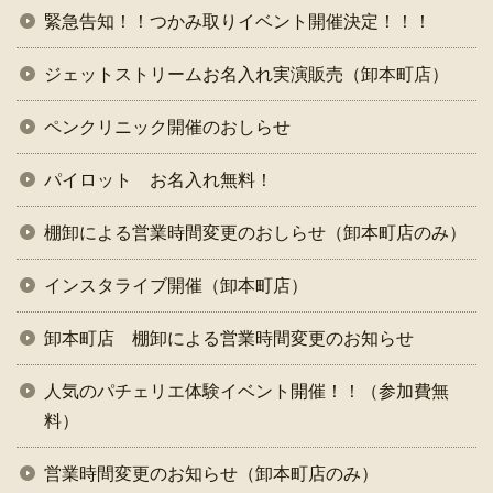
緊急告知！！つかみ取りイベント開催決定！！！
ジェットストリームお名入れ実演販売（卸本町店）
ペンクリニック開催のおしらせ
パイロット お名入れ無料！
棚卸による営業時間変更のおしらせ（卸本町店のみ）
インスタライブ開催（卸本町店）
卸本町店 棚卸による営業時間変更のお知らせ
人気のパチェリエ体験イベント開催！！（参加費無
料）
営業時間変更のお知らせ（卸本町店のみ）