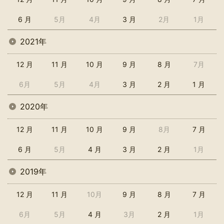
6 月
5月
4月
3 月
2月
1月
2021年
12 月
11 月
10 月
9 月
8 月
7月
6月
5月
4月
3 月
2 月
1 月
2020年
12 月
11 月
10 月
9 月
8月
7 月
6 月
5月
4 月
3 月
2 月
1月
2019年
12 月
11 月
10月
9 月
8 月
7 月
6月
5月
4 月
3月
2 月
1月