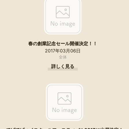
春の創業記念セール開催決定！！
2017年03月06日
全体
詳しく見る