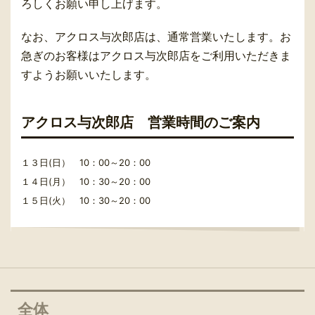
ろしくお願い申し上げます。
なお、アクロス与次郎店は、通常営業いたします。お
急ぎのお客様はアクロス与次郎店をご利用いただきま
すようお願いいたします。
アクロス与次郎店 営業時間のご案内
１３日(日） 10：00～20：00
１４日(月） 10：30～20：00
１５日(火） 10：30～20：00
全体