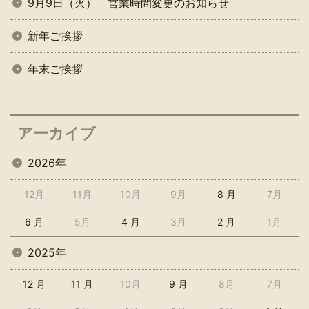
9月9日（火） 営業時間変更のお知らせ
新年ご挨拶
年末ご挨拶
アーカイブ
2026年
12月
11月
10月
9月
8 月
7月
6 月
5月
4 月
3月
2 月
1月
2025年
12 月
11 月
10月
9 月
8月
7月