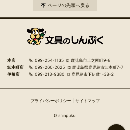
ページの先頭へ戻る
本店
099-254-1135
鹿児島市上之園町9-8
卸本町店
099-260-2625
鹿児島県鹿児島市卸本町7-7
伊敷店
099-213-9380
鹿児島市下伊敷1-38-2
プライバシーポリシー
サイトマップ
© shinpuku.