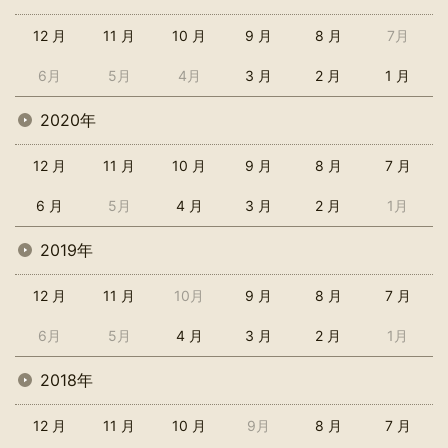
12 月
11 月
10 月
9 月
8 月
7月
6月
5月
4月
3 月
2 月
1 月
2020年
12 月
11 月
10 月
9 月
8 月
7 月
6 月
5月
4 月
3 月
2 月
1月
2019年
12 月
11 月
10月
9 月
8 月
7 月
6月
5月
4 月
3 月
2 月
1月
2018年
12 月
11 月
10 月
9月
8 月
7 月