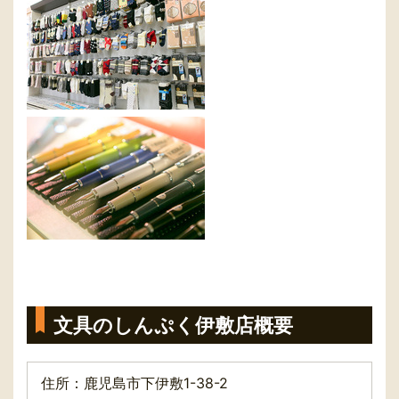
文具のしんぷく伊敷店概要
住所：鹿児島市下伊敷1-38-2