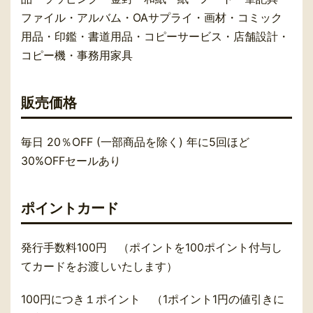
ファイル・アルバム・OAサプライ・画材・コミック
用品・印鑑・書道用品・コピーサービス・店舗設計・
コピー機・事務用家具
販売価格
毎日 20％OFF (一部商品を除く) 年に5回ほど
30%OFFセールあり
ポイントカード
発行手数料100円 （ポイントを100ポイント付与し
てカードをお渡しいたします）
100円につき１ポイント （1ポイント1円の値引きに