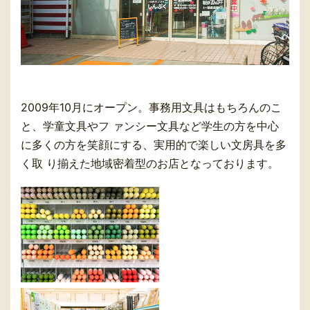
2009年10月にオープン。事務用文具はもちろんのこ
と、学童文具やフ ァンシー文具など学生の方を中心
に多くの方を笑顔にする、実用的で楽しい文房具を多
く取 り揃えた地域密着型のお店となっております。