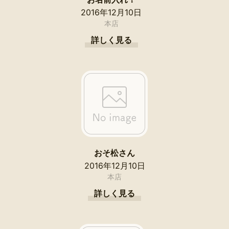
2016年12月10日
本店
詳しく見る
おそ松さん
2016年12月10日
本店
詳しく見る