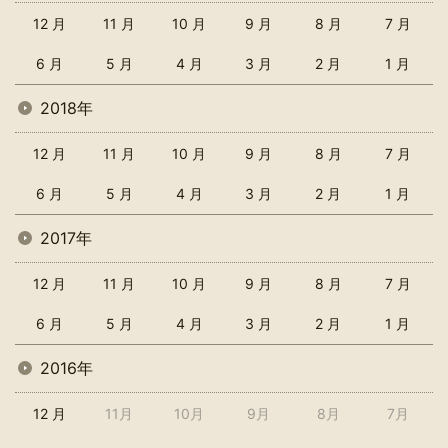
12 月
11 月
10 月
9 月
8 月
7 月
6 月
5 月
4 月
3 月
2 月
1 月
2018年
12 月
11 月
10 月
9 月
8 月
7 月
6 月
5 月
4 月
3 月
2 月
1 月
2017年
12 月
11 月
10 月
9 月
8 月
7 月
6 月
5 月
4 月
3 月
2 月
1 月
2016年
12 月
11月
10月
9月
8月
7月