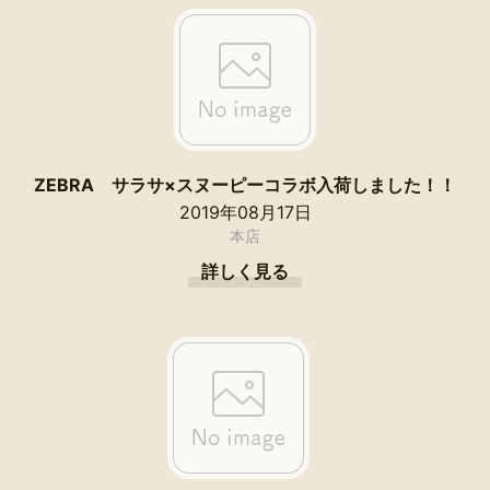
ZEBRA サラサ×スヌーピーコラボ入荷しました！！
2019年08月17日
本店
詳しく見る