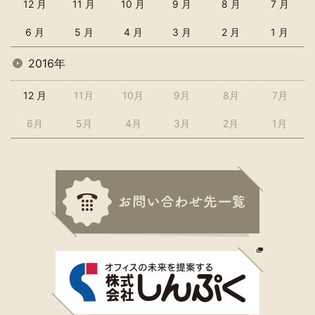
12 月
11 月
10 月
9 月
8 月
7 月
6 月
5 月
4 月
3 月
2 月
1 月
2016年
12 月
11月
10月
9月
8月
7月
6月
5月
4月
3月
2月
1月