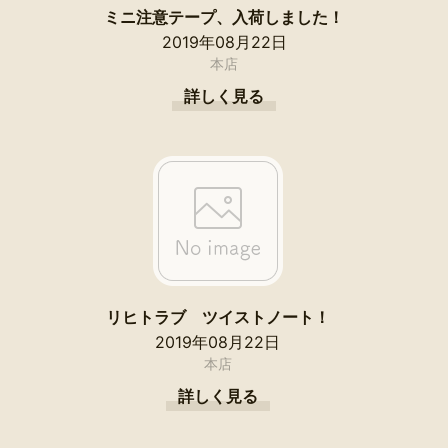
ミニ注意テープ、入荷しました！
2019年08月22日
本店
詳しく見る
リヒトラブ ツイストノート！
2019年08月22日
本店
詳しく見る