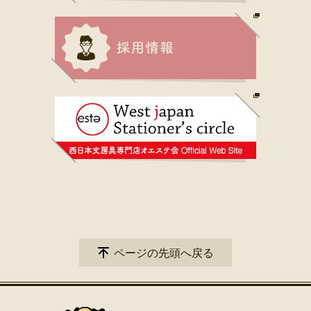
ページの先頭へ戻る