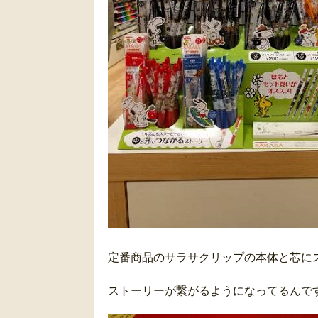
定番商品のサラサクリップの本体と芯に
ストーリーが繋がるようになってるんで