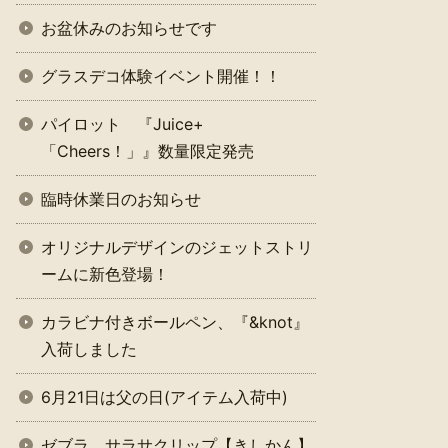
お盆休みのお知らせです
グラスデコ体験イベント開催！！
パイロット 『Juice+
「Cheers！」』数量限定発売
臨時休業日のお知らせ
オリジナルデザインのジェットストリ
ームに新色登場！
カラビナ付きボールペン、『&knot』
入荷しました
6月21日は父の日(アイテム入荷中)
ゼブラ サラサクリップ【きしかん】