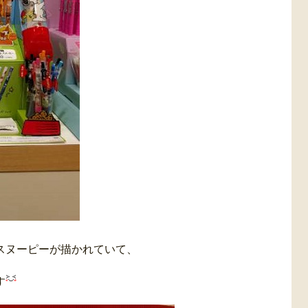
スヌーピーが描かれていて、
す