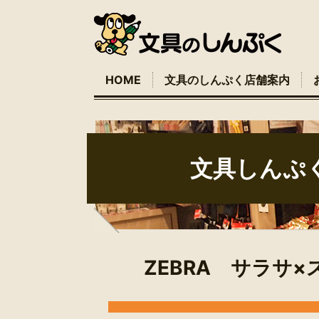
HOME
文具のしんぷく店舗案内
文具しんぷ
ZEBRA サラサ