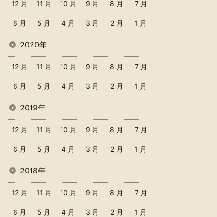
12 月
11 月
10 月
9 月
8 月
7 月
6 月
5 月
4 月
3 月
2 月
1 月
2020年
12 月
11 月
10 月
9 月
8 月
7 月
6 月
5 月
4 月
3 月
2 月
1 月
2019年
12 月
11 月
10 月
9 月
8 月
7 月
6 月
5 月
4 月
3 月
2 月
1 月
2018年
12 月
11 月
10 月
9 月
8 月
7 月
6 月
5 月
4 月
3 月
2 月
1 月