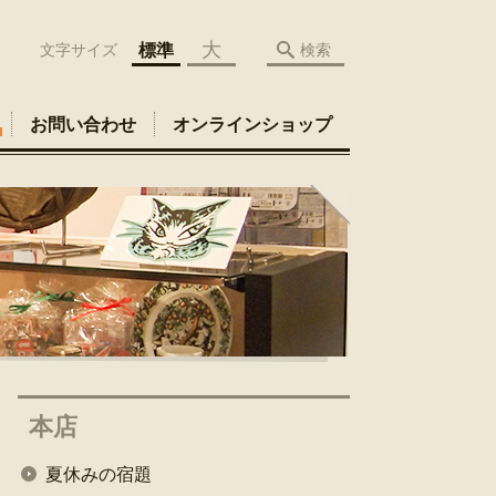
大
標準
文字サイズ
検索
お問い合わせ
オンラインショップ
本店
夏休みの宿題