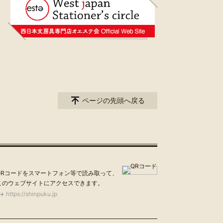
ページの先頭へ戻る
QRコードをスマートフォン等で読み取って、
このウェブサイトにアクセスできます。
https://shinpuku.jp