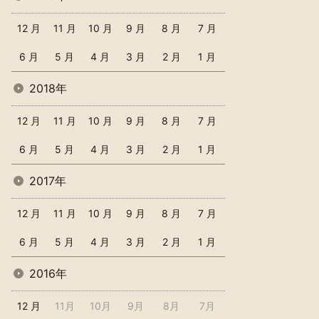
12 月
11 月
10 月
9 月
8 月
7 月
6 月
5 月
4 月
3 月
2 月
1 月
2018年
12 月
11 月
10 月
9 月
8 月
7 月
6 月
5 月
4 月
3 月
2 月
1 月
2017年
12 月
11 月
10 月
9 月
8 月
7 月
6 月
5 月
4 月
3 月
2 月
1 月
2016年
12 月
11月
10月
9月
8月
7月