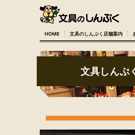
HOME
文具のしんぷく店舗案内
文具しんぷ