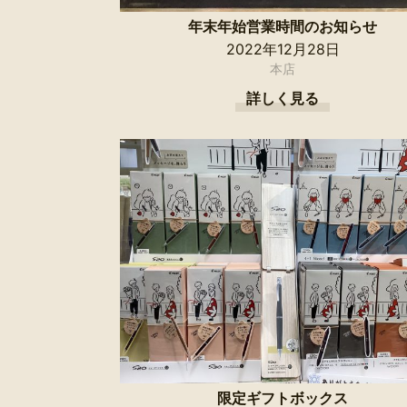
年末年始営業時間のお知らせ
2022年12月28日
本店
詳しく見る
限定ギフトボックス