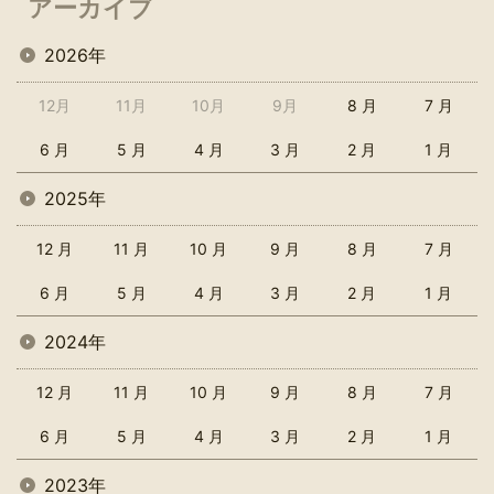
アーカイブ
2026年
12月
11月
10月
9月
8 月
7 月
6 月
5 月
4 月
3 月
2 月
1 月
2025年
12 月
11 月
10 月
9 月
8 月
7 月
6 月
5 月
4 月
3 月
2 月
1 月
2024年
12 月
11 月
10 月
9 月
8 月
7 月
6 月
5 月
4 月
3 月
2 月
1 月
2023年