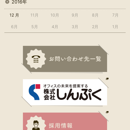
2016年
12 月
11月
10月
9月
8月
7月
6月
5月
4月
3月
2月
1月