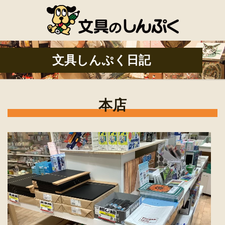
文具しんぷく日記
本店