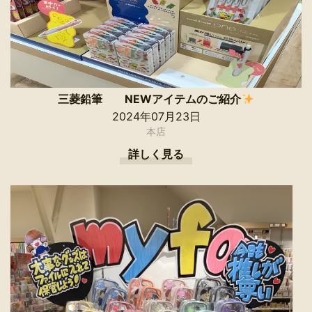
三菱鉛筆 NEWアイテムのご紹介
2024年07月23日
本店
詳しく見る