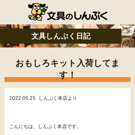
文具しんぷく日記
おもしろキット入荷してま
す！
2022.05.25 しんぷく本店より
こんにちは、しんぷく本店です。