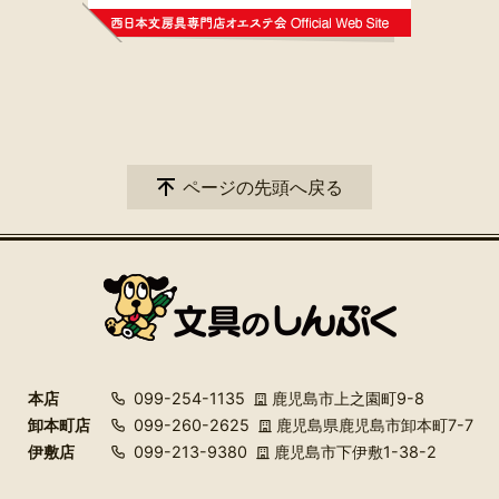
ページの先頭へ戻る
本店
099-254-1135
鹿児島市上之園町9-8
卸本町店
099-260-2625
鹿児島県鹿児島市卸本町7-7
伊敷店
099-213-9380
鹿児島市下伊敷1-38-2