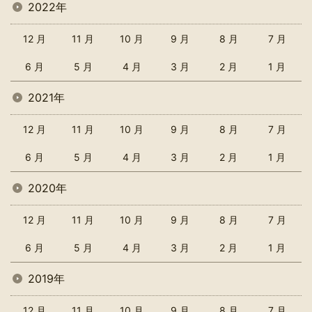
2022年
12 月
11 月
10 月
9 月
8 月
7 月
6 月
5 月
4 月
3 月
2 月
1 月
2021年
12 月
11 月
10 月
9 月
8 月
7 月
6 月
5 月
4 月
3 月
2 月
1 月
2020年
12 月
11 月
10 月
9 月
8 月
7 月
6 月
5 月
4 月
3 月
2 月
1 月
2019年
12 月
11 月
10 月
9 月
8 月
7 月