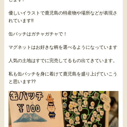
優しいイラストで鹿児島の特産物や場所などが表現さ
れています!!
缶バッチはガチャガチャで！
マグネットはお好きな柄を選べるようになっています
人気の土地はすでに完売してるもの出てきています。
私も缶バッチを身に着けて鹿児島を盛り上げていこう
と思います??