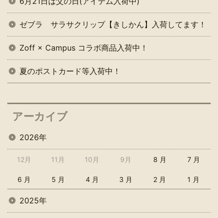
6月21日は父の日(アイテム入荷中)
ゼブラ サラサクリップ【きしかん】入荷してます！
Zoff × Campus コラボ商品入荷中！
夏のポストカード等入荷中！
アーカイブ
2026年
12月
11月
10月
9月
8 月
7 月
6 月
5 月
4 月
3 月
2 月
1 月
2025年