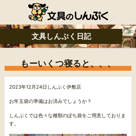
文具しんぷく日記
もーいくつ寝ると、、、
2023年12月24日しんぷく伊敷店
お年玉袋の準備はお済みでしょうか？
しんぷくでは色々な種類のぽち袋をご用意しておりま
す。