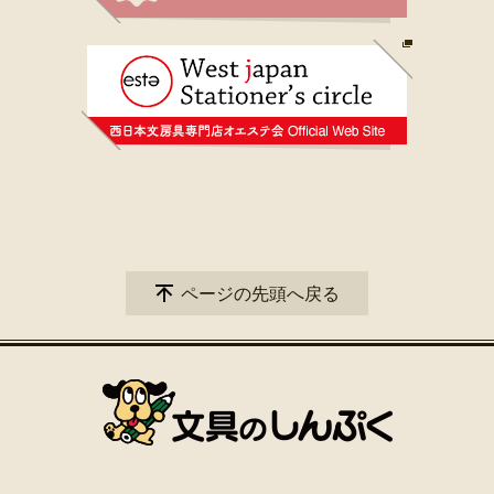
ページの先頭へ戻る