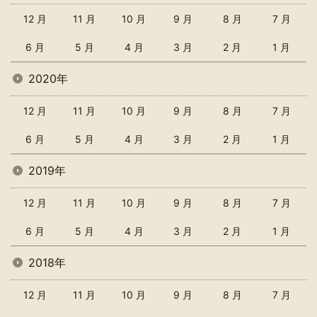
12 月
11 月
10 月
9 月
8 月
7 月
6 月
5 月
4 月
3 月
2 月
1 月
2020年
12 月
11 月
10 月
9 月
8 月
7 月
6 月
5 月
4 月
3 月
2 月
1 月
2019年
12 月
11 月
10 月
9 月
8 月
7 月
6 月
5 月
4 月
3 月
2 月
1 月
2018年
12 月
11 月
10 月
9 月
8 月
7 月