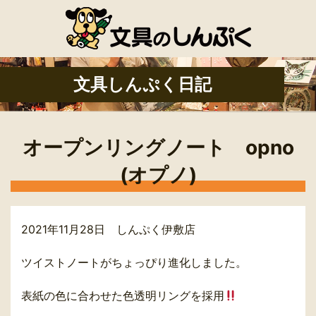
文具しんぷく日記
オープンリングノート opno
(オプノ)
2021年11月28日 しんぷく伊敷店
ツイストノートがちょっぴり進化しました。
表紙の色に合わせた色透明リングを採用