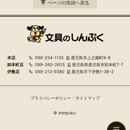
ページの先頭へ戻る
本店
099-254-1135
鹿児島市上之園町9-8
卸本町店
099-260-2625
鹿児島県鹿児島市卸本町7-7
伊敷店
099-213-9380
鹿児島市下伊敷1-38-2
プライバシーポリシー
サイトマップ
© shinpuku.