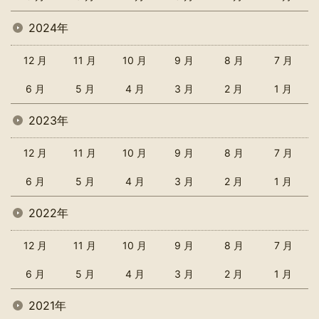
2024年
12 月
11 月
10 月
9 月
8 月
7 月
6 月
5 月
4 月
3 月
2 月
1 月
2023年
12 月
11 月
10 月
9 月
8 月
7 月
6 月
5 月
4 月
3 月
2 月
1 月
2022年
12 月
11 月
10 月
9 月
8 月
7 月
6 月
5 月
4 月
3 月
2 月
1 月
2021年