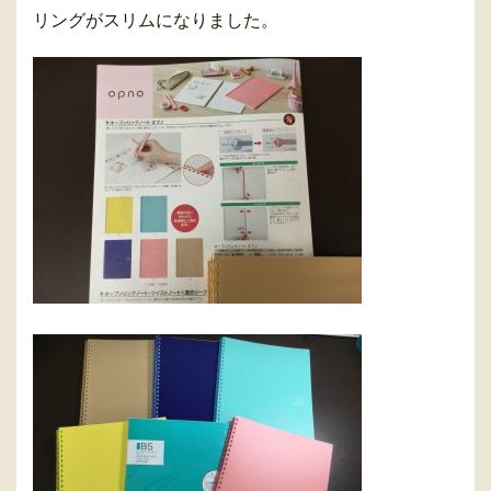
リングがスリムになりました。