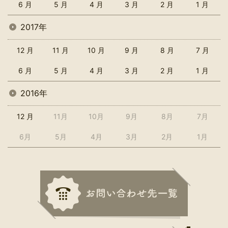
6 月
5 月
4 月
3 月
2 月
1 月
2017年
12 月
11 月
10 月
9 月
8 月
7 月
6 月
5 月
4 月
3 月
2 月
1 月
2016年
12 月
11月
10月
9月
8月
7月
6月
5月
4月
3月
2月
1月