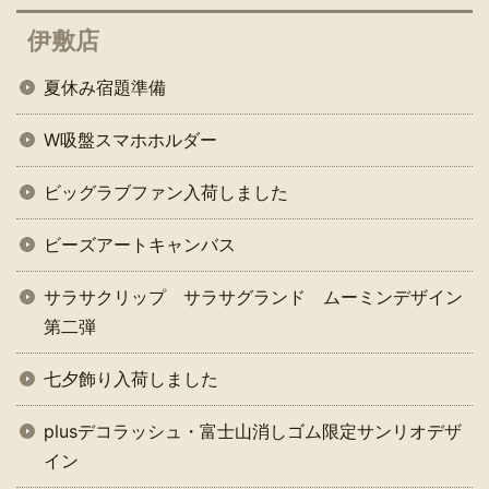
伊敷店
夏休み宿題準備
W吸盤スマホホルダー
ビッグラブファン入荷しました
ビーズアートキャンバス
サラサクリップ サラサグランド ムーミンデザイン
第二弾
七夕飾り入荷しました
plusデコラッシュ・富士山消しゴム限定サンリオデザ
イン