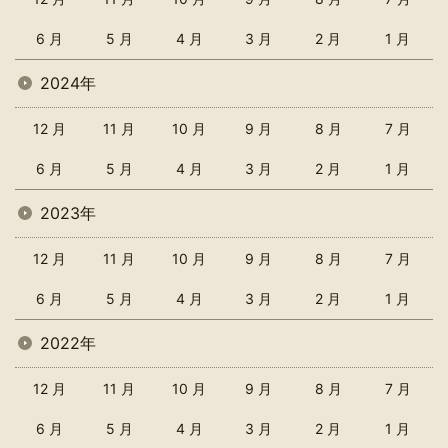
6 月
5 月
4 月
3 月
2 月
1 月
2024年
12 月
11 月
10 月
9 月
8 月
7 月
6 月
5 月
4 月
3 月
2 月
1 月
2023年
12 月
11 月
10 月
9 月
8 月
7 月
6 月
5 月
4 月
3 月
2 月
1 月
2022年
12 月
11 月
10 月
9 月
8 月
7 月
6 月
5 月
4 月
3 月
2 月
1 月