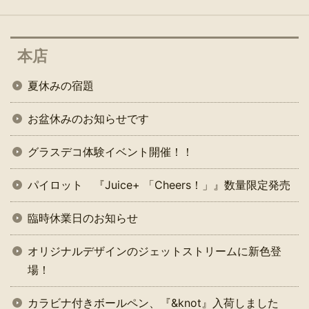
本店
夏休みの宿題
お盆休みのお知らせです
グラスデコ体験イベント開催！！
パイロット 『Juice+ 「Cheers！」』数量限定発売
臨時休業日のお知らせ
オリジナルデザインのジェットストリームに新色登
場！
カラビナ付きボールペン、『&knot』入荷しました