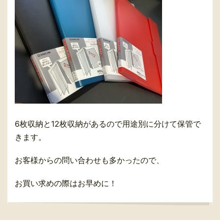
6枚収納と12枚収納があるので用途別に分けて保管で
きます。
お客様からの問い合わせも多かったので、
お買い求めの際はお早めに！