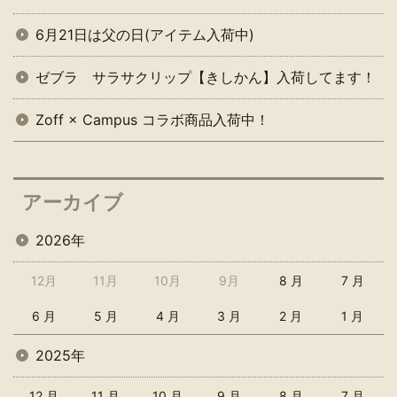
6月21日は父の日(アイテム入荷中)
ゼブラ サラサクリップ【きしかん】入荷してます！
Zoff × Campus コラボ商品入荷中！
アーカイブ
2026年
12月
11月
10月
9月
8 月
7 月
6 月
5 月
4 月
3 月
2 月
1 月
2025年
12 月
11 月
10 月
9 月
8 月
7 月