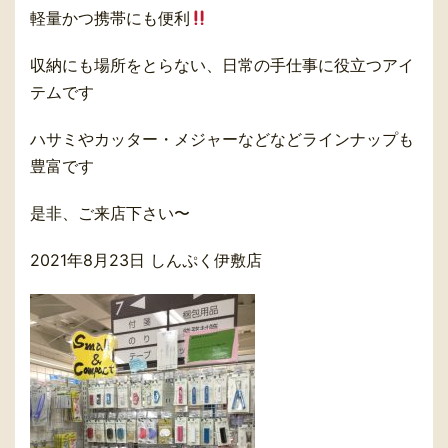
軽量かつ携帯にも便利
収納にも場所をとらない、日常の手仕事に役立つアイ
テムです
ハサミやカッター・メジャーなどなどラインナップも
豊富です
是非、ご来店下さい〜
2021年8月23日 しんぷく伊敷店