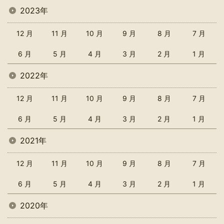
2023年
12 月
11 月
10 月
9 月
8 月
7 月
6 月
5 月
4 月
3 月
2 月
1 月
2022年
12 月
11 月
10 月
9 月
8 月
7 月
6 月
5 月
4 月
3 月
2 月
1 月
2021年
12 月
11 月
10 月
9 月
8 月
7 月
6 月
5 月
4 月
3 月
2 月
1 月
2020年