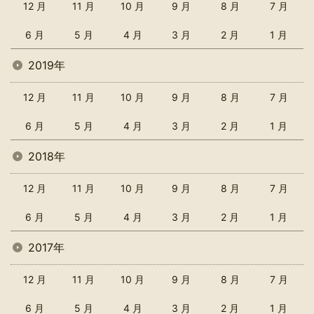
12 月
11 月
10 月
9 月
8 月
7 月
6 月
5 月
4 月
3 月
2 月
1 月
2019年
12 月
11 月
10 月
9 月
8 月
7 月
6 月
5 月
4 月
3 月
2 月
1 月
2018年
12 月
11 月
10 月
9 月
8 月
7 月
6 月
5 月
4 月
3 月
2 月
1 月
2017年
12 月
11 月
10 月
9 月
8 月
7 月
6 月
5 月
4 月
3 月
2 月
1 月