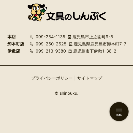
本店
099-254-1135
鹿児島市上之園町9-8
卸本町店
099-260-2625
鹿児島県鹿児島市卸本町7-7
伊敷店
099-213-9380
鹿児島市下伊敷1-38-2
プライバシーポリシー
サイトマップ
© shinpuku.