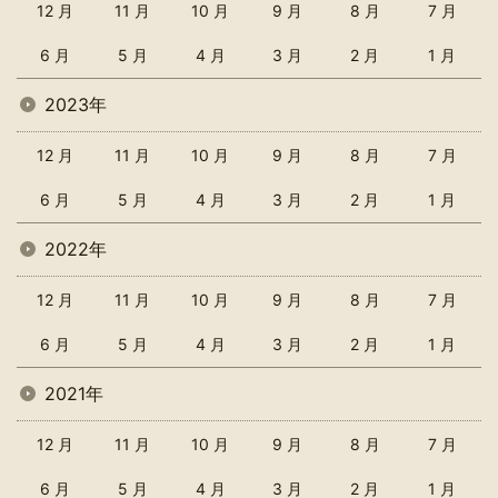
12 月
11 月
10 月
9 月
8 月
7 月
6 月
5 月
4 月
3 月
2 月
1 月
2023年
12 月
11 月
10 月
9 月
8 月
7 月
6 月
5 月
4 月
3 月
2 月
1 月
2022年
12 月
11 月
10 月
9 月
8 月
7 月
6 月
5 月
4 月
3 月
2 月
1 月
2021年
12 月
11 月
10 月
9 月
8 月
7 月
6 月
5 月
4 月
3 月
2 月
1 月