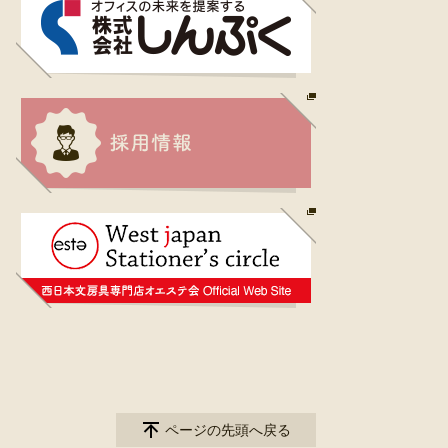
ページの先頭へ戻る