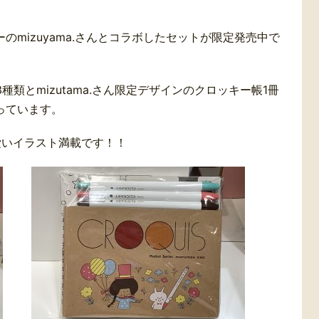
mizuyama.さんとコラボしたセットが限定発売中で
3種類とmizutama.さん限定デザインのクロッキー帳1冊
っています。
愛いイラスト満載です！！