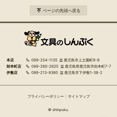
ページの先頭へ戻る
本店
099-254-1135
鹿児島市上之園町9-8
卸本町店
099-260-2625
鹿児島県鹿児島市卸本町7-7
伊敷店
099-213-9380
鹿児島市下伊敷1-38-2
プライバシーポリシー
サイトマップ
© shinpuku.