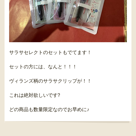
サラサセレクトのセットもでてます！
セットの方には、なんと！！！
ヴィランズ柄のサラサクリップが！！
これは絶対欲しいです?
どの商品も数量限定なのでお早めに♪