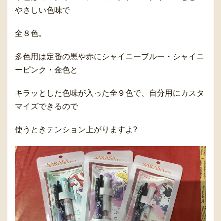
やさしい色味で
全８色。
多色用は定番の黒や赤にシャイニーブルー・シャイニ
ーピンク・金色と
キラッとした色味が入った全９色で、自分用にカスタ
マイズできるので
使うときテンション上がりますよ?