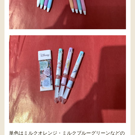
単色はミルクオレンジ・ミルクブルーグリーンなどの