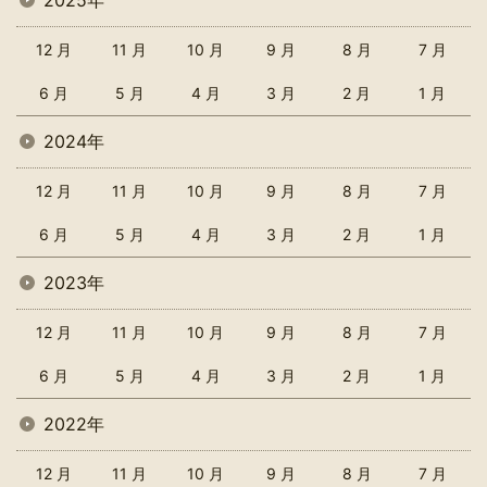
2025年
12 月
11 月
10 月
9 月
8 月
7 月
6 月
5 月
4 月
3 月
2 月
1 月
2024年
12 月
11 月
10 月
9 月
8 月
7 月
6 月
5 月
4 月
3 月
2 月
1 月
2023年
12 月
11 月
10 月
9 月
8 月
7 月
6 月
5 月
4 月
3 月
2 月
1 月
2022年
12 月
11 月
10 月
9 月
8 月
7 月