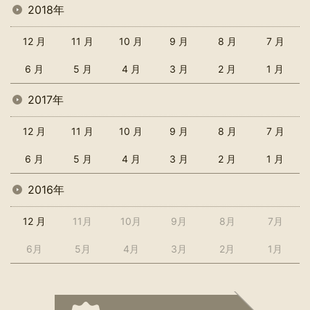
2018年
12 月
11 月
10 月
9 月
8 月
7 月
6 月
5 月
4 月
3 月
2 月
1 月
2017年
12 月
11 月
10 月
9 月
8 月
7 月
6 月
5 月
4 月
3 月
2 月
1 月
2016年
12 月
11月
10月
9月
8月
7月
6月
5月
4月
3月
2月
1月