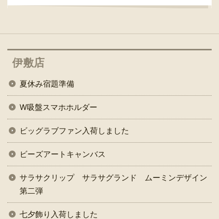
伊敷店
夏休み宿題準備
W吸盤スマホホルダー
ビッグラブファン入荷しました
ビーズアートキャンバス
サラサクリップ サラサグランド ムーミンデザイン
第二弾
七夕飾り入荷しました