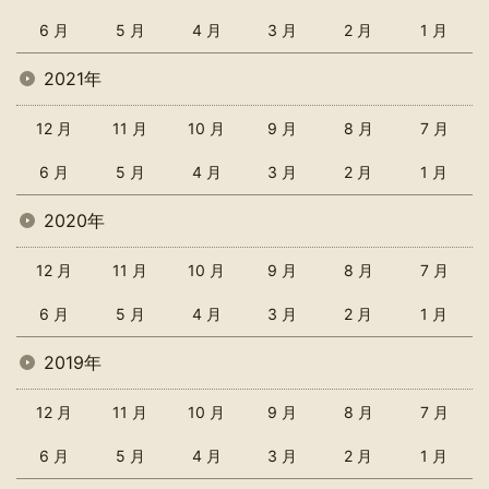
6 月
5 月
4 月
3 月
2 月
1 月
2021年
12 月
11 月
10 月
9 月
8 月
7 月
6 月
5 月
4 月
3 月
2 月
1 月
2020年
12 月
11 月
10 月
9 月
8 月
7 月
6 月
5 月
4 月
3 月
2 月
1 月
2019年
12 月
11 月
10 月
9 月
8 月
7 月
6 月
5 月
4 月
3 月
2 月
1 月