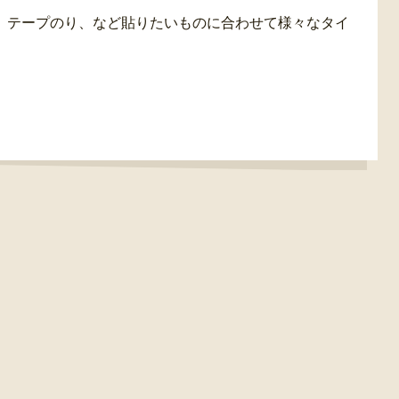
、テープのり、など貼りたいものに合わせて様々なタイ