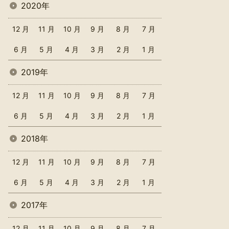
2020年
12 月
11 月
10 月
9 月
8 月
7 月
6 月
5 月
4 月
3 月
2 月
1 月
2019年
12 月
11 月
10 月
9 月
8 月
7 月
6 月
5 月
4 月
3 月
2 月
1 月
2018年
12 月
11 月
10 月
9 月
8 月
7 月
6 月
5 月
4 月
3 月
2 月
1 月
2017年
12 月
11 月
10 月
9 月
8 月
7 月