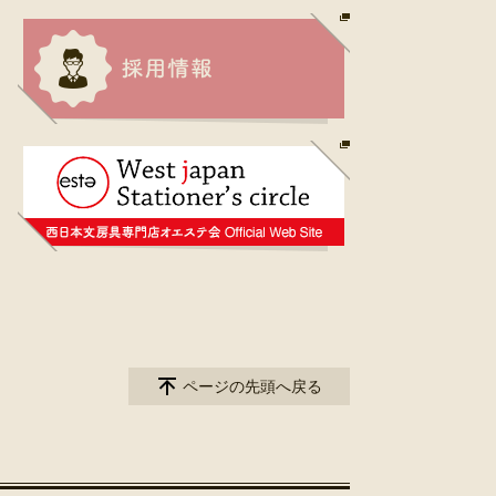
ページの先頭へ戻る