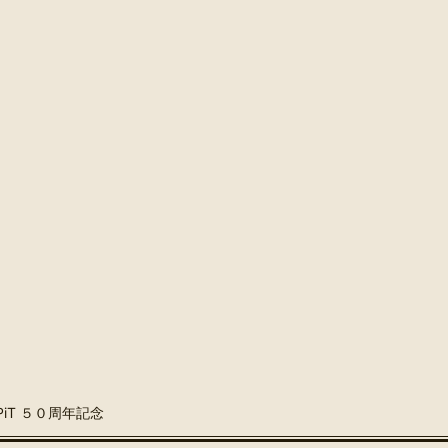
PiT ５０周年記念