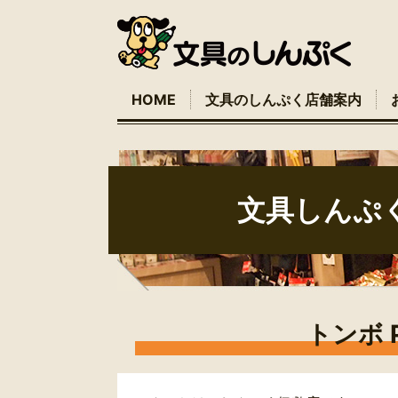
HOME
文具のしんぷく店舗案内
文具しんぷ
トンボ 