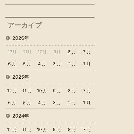
アーカイブ
2026年
12月
11月
10月
9月
8 月
7 月
6 月
5 月
4 月
3 月
2 月
1 月
2025年
12 月
11 月
10 月
9 月
8 月
7 月
6 月
5 月
4 月
3 月
2 月
1 月
2024年
12 月
11 月
10 月
9 月
8 月
7 月