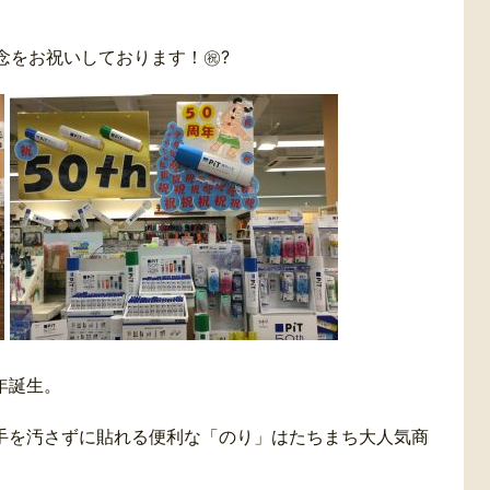
記念をお祝いしております！㊗?
年誕生。
手を汚さずに貼れる便利な「のり」はたちまち大人気商