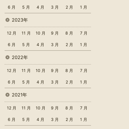
6 月
5 月
4 月
3 月
2 月
1 月
2023年
12 月
11 月
10 月
9 月
8 月
7 月
6 月
5 月
4 月
3 月
2 月
1 月
2022年
12 月
11 月
10 月
9 月
8 月
7 月
6 月
5 月
4 月
3 月
2 月
1 月
2021年
12 月
11 月
10 月
9 月
8 月
7 月
6 月
5 月
4 月
3 月
2 月
1 月