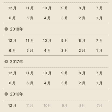
12 月
11 月
10 月
9 月
8 月
7 月
6 月
5 月
4 月
3 月
2 月
1 月
2018年
12 月
11 月
10 月
9 月
8 月
7 月
6 月
5 月
4 月
3 月
2 月
1 月
2017年
12 月
11 月
10 月
9 月
8 月
7 月
6 月
5 月
4 月
3 月
2 月
1 月
2016年
12 月
11月
10月
9月
8月
7月