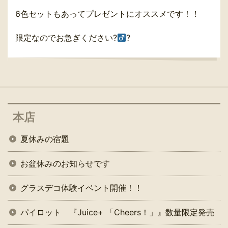
6色セットもあってプレゼントにオススメです！！
限定なのでお急ぎください?‍
?
本店
夏休みの宿題
お盆休みのお知らせです
グラスデコ体験イベント開催！！
パイロット 『Juice+ 「Cheers！」』数量限定発売