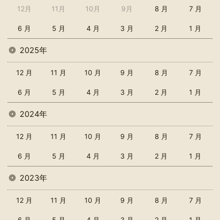
12月
11月
10月
9月
8 月
7 月
6 月
5 月
4 月
3 月
2 月
1 月
2025年
12 月
11 月
10 月
9 月
8 月
7 月
6 月
5 月
4 月
3 月
2 月
1 月
2024年
12 月
11 月
10 月
9 月
8 月
7 月
6 月
5 月
4 月
3 月
2 月
1 月
2023年
12 月
11 月
10 月
9 月
8 月
7 月
6 月
5 月
4 月
3 月
2 月
1 月