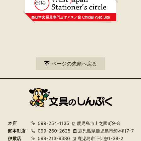
ページの先頭へ戻る
本店
099-254-1135
鹿児島市上之園町9-8
卸本町店
099-260-2625
鹿児島県鹿児島市卸本町7-7
伊敷店
099-213-9380
鹿児島市下伊敷1-38-2