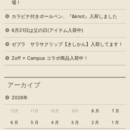
場！
カラビナ付きボールペン、『&knot』入荷しました
6月21日は父の日(アイテム入荷中)
ゼブラ サラサクリップ【きしかん】入荷してます！
Zoff × Campus コラボ商品入荷中！
アーカイブ
2026年
12月
11月
10月
9月
8 月
7 月
6 月
5 月
4 月
3 月
2 月
1 月