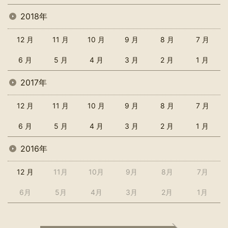
2018年
12 月
11 月
10 月
9 月
8 月
7 月
6 月
5 月
4 月
3 月
2 月
1 月
2017年
12 月
11 月
10 月
9 月
8 月
7 月
6 月
5 月
4 月
3 月
2 月
1 月
2016年
12 月
11月
10月
9月
8月
7月
6月
5月
4月
3月
2月
1月