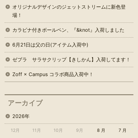
オリジナルデザインのジェットストリームに新色登
場！
カラビナ付きボールペン、『&knot』入荷しました
6月21日は父の日(アイテム入荷中)
ゼブラ サラサクリップ【きしかん】入荷してます！
Zoff × Campus コラボ商品入荷中！
アーカイブ
2026年
12月
11月
10月
9月
8 月
7 月