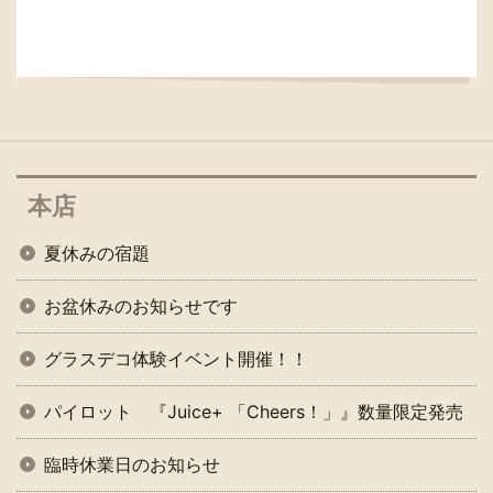
本店
夏休みの宿題
お盆休みのお知らせです
グラスデコ体験イベント開催！！
パイロット 『Juice+ 「Cheers！」』数量限定発売
臨時休業日のお知らせ