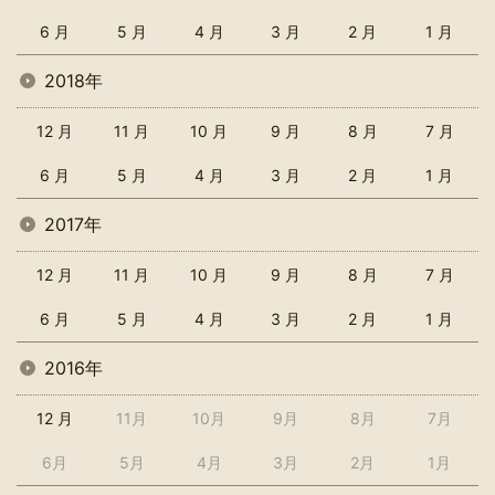
6 月
5 月
4 月
3 月
2 月
1 月
2018年
12 月
11 月
10 月
9 月
8 月
7 月
6 月
5 月
4 月
3 月
2 月
1 月
2017年
12 月
11 月
10 月
9 月
8 月
7 月
6 月
5 月
4 月
3 月
2 月
1 月
2016年
12 月
11月
10月
9月
8月
7月
6月
5月
4月
3月
2月
1月