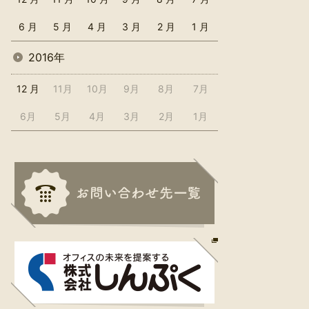
6 月
5 月
4 月
3 月
2 月
1 月
2016年
12 月
11月
10月
9月
8月
7月
6月
5月
4月
3月
2月
1月