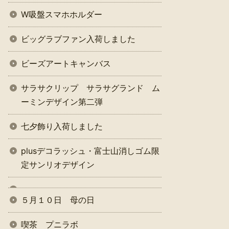
W吸盤スマホホルダー
ビッグラブファン入荷しました
ビーズアートキャンバス
サラサクリップ サラサグランド ム
ーミンデザイン第二弾
七夕飾り入荷しました
plusデコラッシュ・富士山消しゴム限
定サンリオデザイン
５月１０日 母の日
喫茶 プニラボ