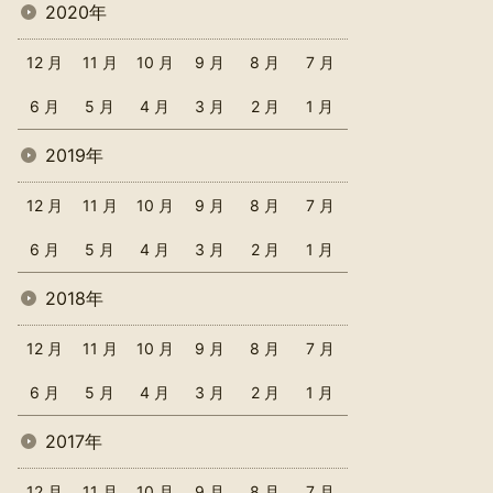
2020年
12 月
11 月
10 月
9 月
8 月
7 月
6 月
5 月
4 月
3 月
2 月
1 月
2019年
12 月
11 月
10 月
9 月
8 月
7 月
6 月
5 月
4 月
3 月
2 月
1 月
2018年
12 月
11 月
10 月
9 月
8 月
7 月
6 月
5 月
4 月
3 月
2 月
1 月
2017年
12 月
11 月
10 月
9 月
8 月
7 月