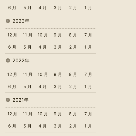
6 月
5 月
4 月
3 月
2 月
1 月
2023年
12 月
11 月
10 月
9 月
8 月
7 月
6 月
5 月
4 月
3 月
2 月
1 月
2022年
12 月
11 月
10 月
9 月
8 月
7 月
6 月
5 月
4 月
3 月
2 月
1 月
2021年
12 月
11 月
10 月
9 月
8 月
7 月
6 月
5 月
4 月
3 月
2 月
1 月