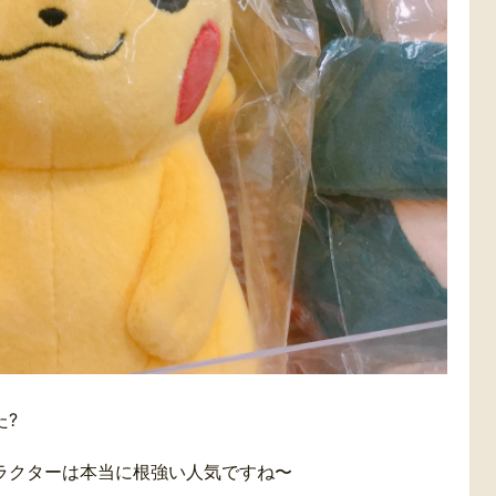
た?
ラクターは本当に根強い人気ですね〜