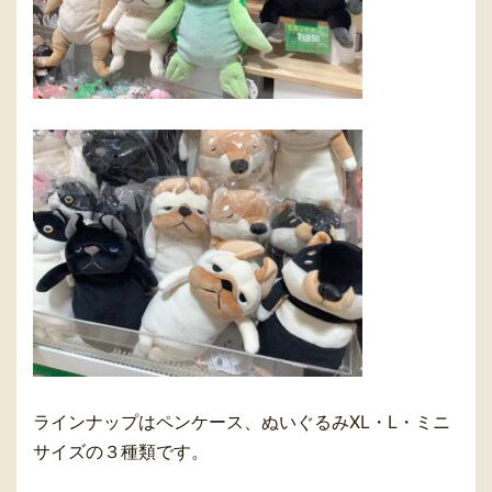
ラインナップはペンケース、ぬいぐるみXL・L・ミニ
サイズの３種類です。