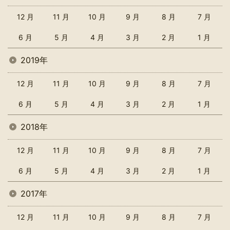
12 月
11 月
10 月
9 月
8 月
7 月
6 月
5 月
4 月
3 月
2 月
1 月
2019年
12 月
11 月
10 月
9 月
8 月
7 月
6 月
5 月
4 月
3 月
2 月
1 月
2018年
12 月
11 月
10 月
9 月
8 月
7 月
6 月
5 月
4 月
3 月
2 月
1 月
2017年
12 月
11 月
10 月
9 月
8 月
7 月