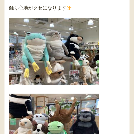
触り心地がクセになります