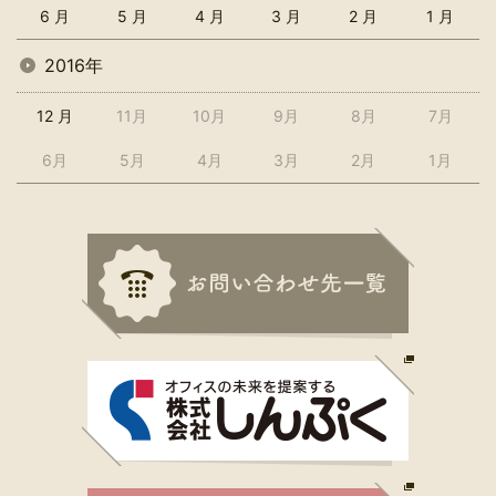
6 月
5 月
4 月
3 月
2 月
1 月
2016年
12 月
11月
10月
9月
8月
7月
6月
5月
4月
3月
2月
1月