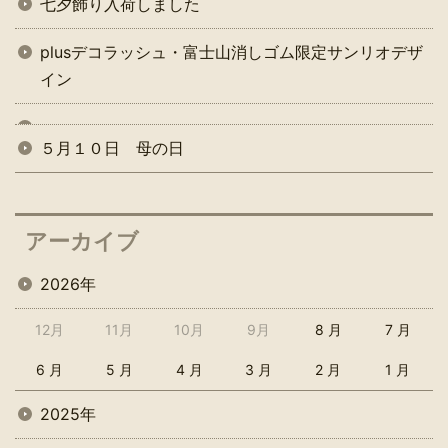
七夕飾り入荷しました
plusデコラッシュ・富士山消しゴム限定サンリオデザ
イン
５月１０日 母の日
アーカイブ
2026年
12月
11月
10月
9月
8 月
7 月
6 月
5 月
4 月
3 月
2 月
1 月
2025年