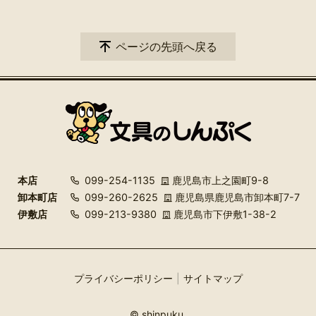
ページの先頭へ戻る
本店
099-254-1135
鹿児島市上之園町9-8
卸本町店
099-260-2625
鹿児島県鹿児島市卸本町7-7
伊敷店
099-213-9380
鹿児島市下伊敷1-38-2
プライバシーポリシー
サイトマップ
© shinpuku.