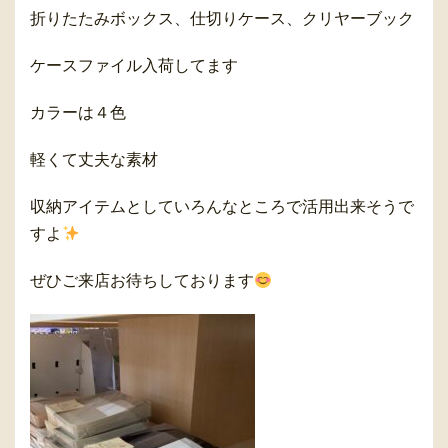
折りたたみボックス、仕切りケース、クリヤーブック
ケースファイル入荷してます
カラーは４色
軽くて丈夫な素材
収納アイテムとしていろんなところで活用出来そうで
すよ
ぜひご来店お待ちしております