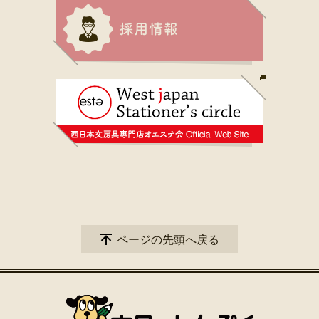
ページの先頭へ戻る