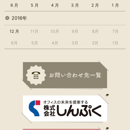
6 月
5 月
4 月
3 月
2 月
1 月
2016年
12 月
11月
10月
9月
8月
7月
6月
5月
4月
3月
2月
1月