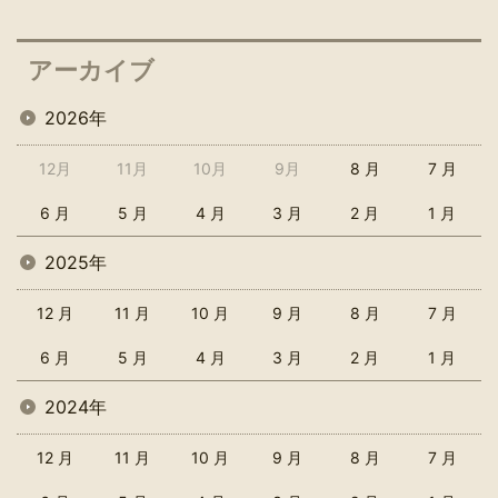
アーカイブ
2026年
12月
11月
10月
9月
8 月
7 月
6 月
5 月
4 月
3 月
2 月
1 月
2025年
12 月
11 月
10 月
9 月
8 月
7 月
6 月
5 月
4 月
3 月
2 月
1 月
2024年
12 月
11 月
10 月
9 月
8 月
7 月