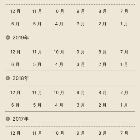
12 月
11 月
10 月
9 月
8 月
7 月
6 月
5 月
4 月
3 月
2 月
1 月
2019年
12 月
11 月
10 月
9 月
8 月
7 月
6 月
5 月
4 月
3 月
2 月
1 月
2018年
12 月
11 月
10 月
9 月
8 月
7 月
6 月
5 月
4 月
3 月
2 月
1 月
2017年
12 月
11 月
10 月
9 月
8 月
7 月