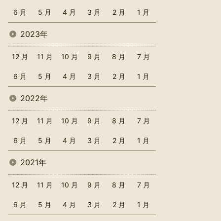
6 月
5 月
4 月
3 月
2 月
1 月
2023年
12 月
11 月
10 月
9 月
8 月
7 月
6 月
5 月
4 月
3 月
2 月
1 月
2022年
12 月
11 月
10 月
9 月
8 月
7 月
6 月
5 月
4 月
3 月
2 月
1 月
2021年
12 月
11 月
10 月
9 月
8 月
7 月
6 月
5 月
4 月
3 月
2 月
1 月