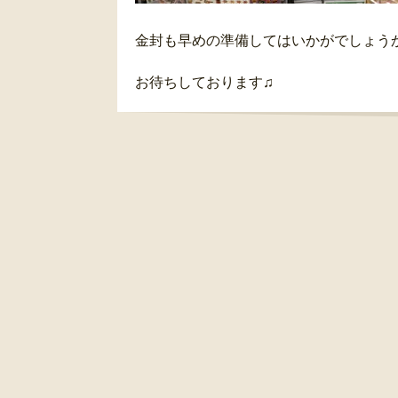
金封も早めの準備してはいかがでしょう
お待ちしております♫