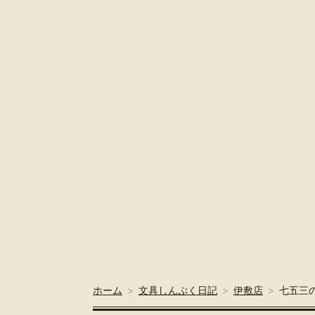
ホーム
文具しんぷく日記
伊敷店
七五三