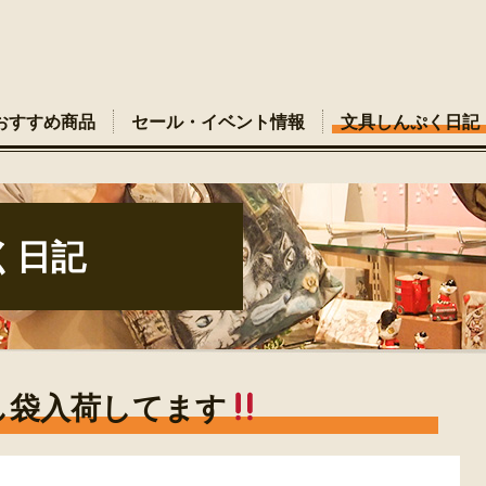
おすすめ商品
セール・イベント情報
文具しんぷく日記
く日記
し袋入荷してます