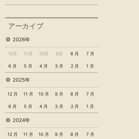
アーカイブ
2026年
12月
11月
10月
9月
8 月
7 月
6 月
5 月
4 月
3 月
2 月
1 月
2025年
12 月
11 月
10 月
9 月
8 月
7 月
6 月
5 月
4 月
3 月
2 月
1 月
2024年
12 月
11 月
10 月
9 月
8 月
7 月