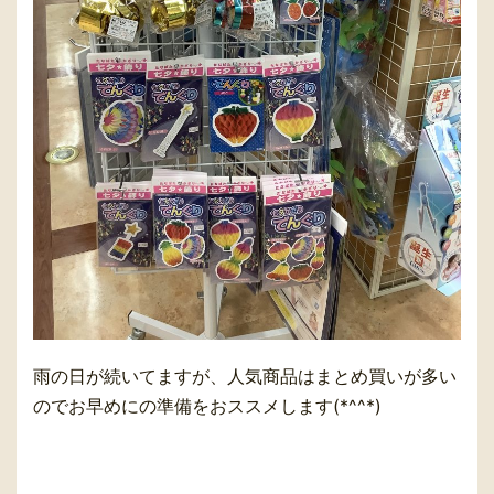
雨の日が続いてますが、人気商品はまとめ買いが多い
のでお早めにの準備をおススメします(*^^*)