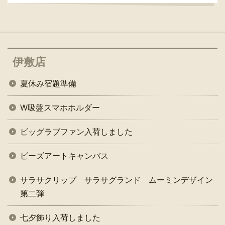
伊敷店
夏休み宿題準備
W吸盤スマホホルダー
ビッグラブファン入荷しました
ビーズアートキャンバス
サラサクリップ サラサグランド ムーミンデザイン
第二弾
七夕飾り入荷しました