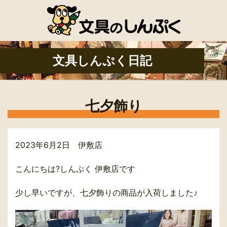
文具しんぷく日記
七夕飾り
2023年6月2日 伊敷店
こんにちは?しんぷく 伊敷店です
少し早いですが、七夕飾りの商品が入荷しました♪