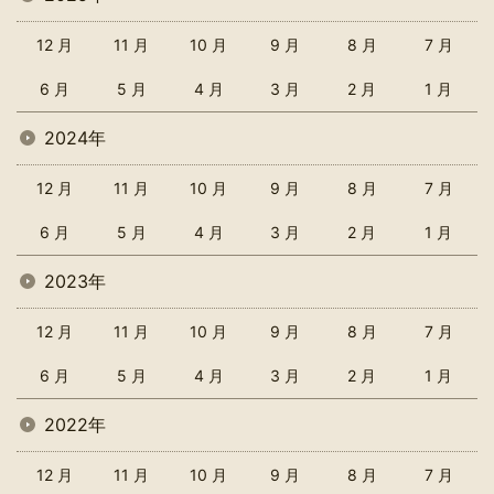
12 月
11 月
10 月
9 月
8 月
7 月
6 月
5 月
4 月
3 月
2 月
1 月
2024年
12 月
11 月
10 月
9 月
8 月
7 月
6 月
5 月
4 月
3 月
2 月
1 月
2023年
12 月
11 月
10 月
9 月
8 月
7 月
6 月
5 月
4 月
3 月
2 月
1 月
2022年
12 月
11 月
10 月
9 月
8 月
7 月