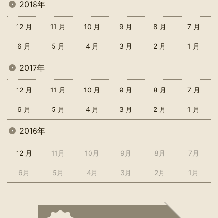
2018年
12 月
11 月
10 月
9 月
8 月
7 月
6 月
5 月
4 月
3 月
2 月
1 月
2017年
12 月
11 月
10 月
9 月
8 月
7 月
6 月
5 月
4 月
3 月
2 月
1 月
2016年
12 月
11月
10月
9月
8月
7月
6月
5月
4月
3月
2月
1月