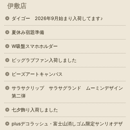
伊敷店
ダイゴー 2026年9月始まり入荷してます♪
夏休み宿題準備
W吸盤スマホホルダー
ビッグラブファン入荷しました
ビーズアートキャンバス
サラサクリップ サラサグランド ムーミンデザイン
第二弾
七夕飾り入荷しました
plusデコラッシュ・富士山消しゴム限定サンリオデザ