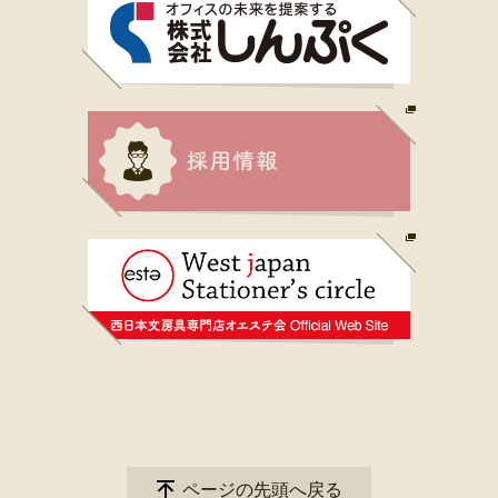
ページの先頭へ戻る