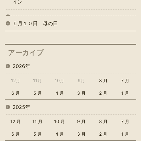
イン
５月１０日 母の日
アーカイブ
2026年
12月
11月
10月
9月
8 月
7 月
6 月
5 月
4 月
3 月
2 月
1 月
2025年
12 月
11 月
10 月
9 月
8 月
7 月
6 月
5 月
4 月
3 月
2 月
1 月