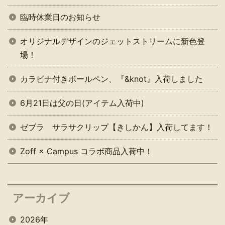
臨時休業日のお知らせ
オリジナルデザインのジェットストリームに新色登
場！
カラビナ付きボールペン、『&knot』入荷しました
6月21日は父の日(アイテム入荷中)
ゼブラ サラサクリップ【きしかん】入荷してます！
Zoff × Campus コラボ商品入荷中！
アーカイブ
2026年