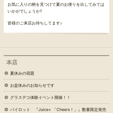
お気に入りの柄を見つけて夏のお便りを出してみては
いかがでしょうか?
皆様のご来店お待ちしてます♪
本店
夏休みの宿題
お盆休みのお知らせです
グラスデコ体験イベント開催！！
パイロット 『Juice+ 「Cheers！」』数量限定発売