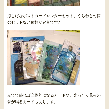
涼しげなポストカードやレターセット、うちわと封筒
のセットなど種類が豊富です?
立てて飾れば立体的になるカードや、光ったり花火の
音が鳴るカードもあります。