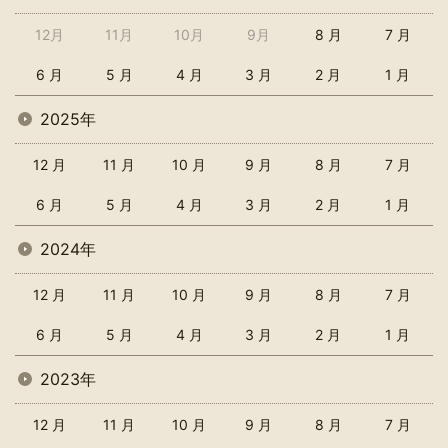
12月
11月
10月
9月
8 月
7 月
6 月
5 月
4 月
3 月
2 月
1 月
2025年
12 月
11 月
10 月
9 月
8 月
7 月
6 月
5 月
4 月
3 月
2 月
1 月
2024年
12 月
11 月
10 月
9 月
8 月
7 月
6 月
5 月
4 月
3 月
2 月
1 月
2023年
12 月
11 月
10 月
9 月
8 月
7 月