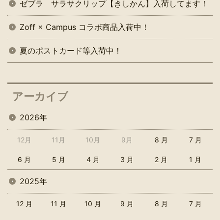
ゼブラ サラサクリップ【きしかん】入荷してます！
Zoff × Campus コラボ商品入荷中！
夏のポストカード等入荷中！
アーカイブ
2026年
12月
11月
10月
9月
8 月
7 月
6 月
5 月
4 月
3 月
2 月
1 月
2025年
12 月
11 月
10 月
9 月
8 月
7 月