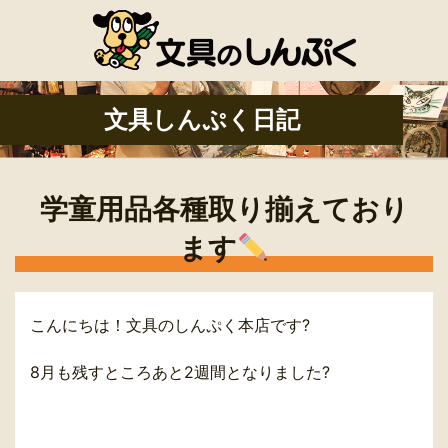
文具しんぷく日記
学童用品各種取り揃えており
ます
こんにちは！文具のしんぷく本店です?
8月も残すところあと2週間となりました?