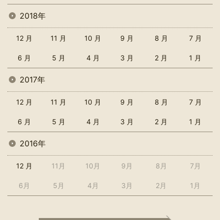
2018年
12 月
11 月
10 月
9 月
8 月
7 月
6 月
5 月
4 月
3 月
2 月
1 月
2017年
12 月
11 月
10 月
9 月
8 月
7 月
6 月
5 月
4 月
3 月
2 月
1 月
2016年
12 月
11月
10月
9月
8月
7月
6月
5月
4月
3月
2月
1月