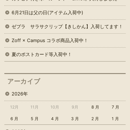
6月21日は父の日(アイテム入荷中)
ゼブラ サラサクリップ【きしかん】入荷してます！
Zoff × Campus コラボ商品入荷中！
夏のポストカード等入荷中！
アーカイブ
2026年
12月
11月
10月
9月
8 月
7 月
6 月
5 月
4 月
3 月
2 月
1 月